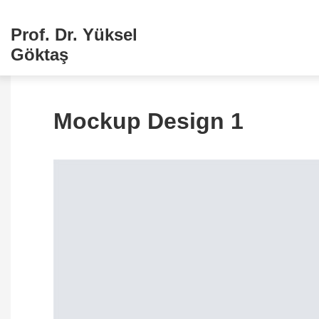
Prof. Dr. Yüksel
Göktaş
Mockup Design 1