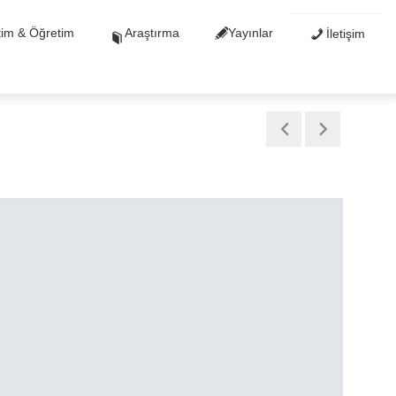
tim & Öğretim
Araştırma
Yayınlar
İletişim