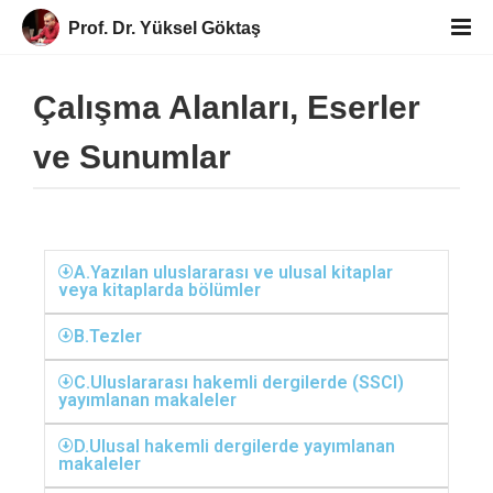
Prof. Dr. Yüksel Göktaş
Çalışma Alanları, Eserler
ve Sunumlar
A.Yazılan uluslararası ve ulusal kitaplar
veya kitaplarda bölümler
B.Tezler
C.Uluslararası hakemli dergilerde (SSCI)
yayımlanan makaleler
D.Ulusal hakemli dergilerde yayımlanan
makaleler