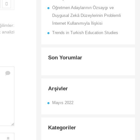
Öğretmen Adaylarının Özsaygı ve
Duygusal Zekâ Düzeylerinin Problemli
İnternet Kullanımıyla İlişkisi
ilimler:
 analizi
Trends in Turkish Education Studies
Son Yorumlar
Arşivler
Mayıs 2022
Kategoriler