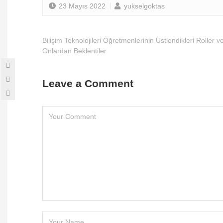
23 Mayıs 2022
yukselgoktas
Bilişim Teknolojileri Öğretmenlerinin Üstlendikleri Roller v
Onlardan Beklentiler
Leave a Comment